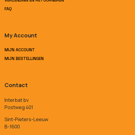
VERZENDING EN RETOURNEREN
FAQ
My Account
MIJN ACCOUNT
MIJN BESTELLINGEN
Contact
Interbat bv
Postweg 401
Sint-Pieters-Leeuw
B-1600