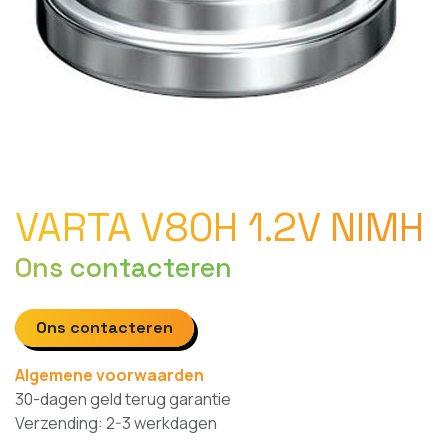
VARTA V80H 1.2V NIMH
Ons contacteren
Ons contacteren
Algemene voorwaarden
30-dagen geld terug garantie
Verzending: 2-3 werkdagen