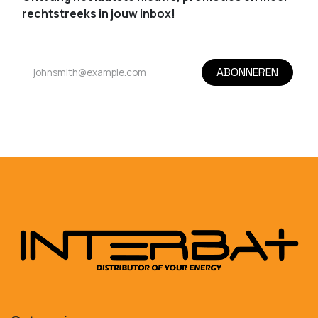
rechtstreeks in jouw inbox!
ABONNEREN