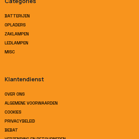
Categories
BATTERIJEN
OPLADERS
ZAKLAMPEN
LEDLAMPEN
MISC
Klantendienst
OVER ONS
ALGEMENE VOORWAARDEN
COOKIES
PRIVACYBELEID
BEBAT