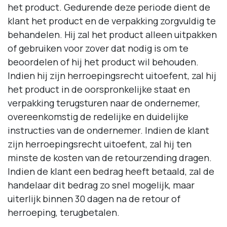
het product. Gedurende deze periode dient de
klant het product en de verpakking zorgvuldig te
behandelen. Hij zal het product alleen uitpakken
of gebruiken voor zover dat nodig is om te
beoordelen of hij het product wil behouden.
Indien hij zijn herroepingsrecht uitoefent, zal hij
het product in de oorspronkelijke staat en
verpakking terugsturen naar de ondernemer,
overeenkomstig de redelijke en duidelijke
instructies van de ondernemer. Indien de klant
zijn herroepingsrecht uitoefent, zal hij ten
minste de kosten van de retourzending dragen.
Indien de klant een bedrag heeft betaald, zal de
handelaar dit bedrag zo snel mogelijk, maar
uiterlijk binnen 30 dagen na de retour of
herroeping, terugbetalen.