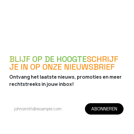
BLIJF OP DE HOOGTE
SCHRIJF
JE IN OP ONZE NIEUWSBRIEF
Ontvang het laatste nieuws, promoties en meer
rechtstreeks in jouw inbox!
ABONNEREN