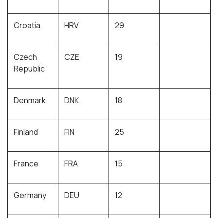
Croatia
HRV
29
Czech
CZE
19
Republic
Denmark
DNK
18
Finland
FIN
25
France
FRA
15
Germany
DEU
12