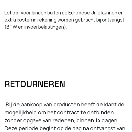
Let op! Voor landen buiten de Europese Unie kunnen er
extra kosten in rekening worden gebracht bij ontvangst
(BTW en invoerbelastingen).
RETOURNEREN
Bij de aankoop van producten heeft de klant de
mogelijkheid om het contract te ontbinden,
zonder opgave van redenen, binnen 14 dagen.
Deze periode begint op de dag na ontvangst van