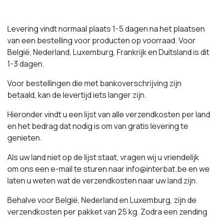
Levering vindt normaal plaats 1-5 dagen na het plaatsen
van een bestelling voor producten op voorraad. Voor
België, Nederland, Luxemburg, Frankrijk en Duitsland is dit
1-3 dagen.
Voor bestellingen die met bankoverschrijving zijn
betaald, kan de levertijd iets langer zijn.
Hieronder vindt u een lijst van alle verzendkosten per land
en het bedrag dat nodig is om van gratis levering te
genieten.
Als uw land niet op de lijst staat, vragen wij u vriendelijk
om ons een e-mail te sturen naar info@interbat.be en we
laten u weten wat de verzendkosten naar uw land zijn.
Behalve voor België, Nederland en Luxemburg, zijn de
verzendkosten per pakket van 25 kg. Zodra een zending