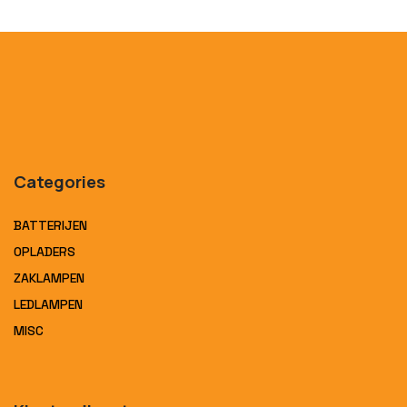
Categories
BATTERIJEN
OPLADERS
ZAKLAMPEN
LEDLAMPEN
MISC