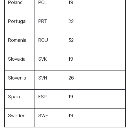
Poland
POL
19
Portugal
PRT
22
Romania
ROU
32
Slovakia
SVK
19
Slovenia
SVN
26
Spain
ESP
19
Sweden
SWE
19