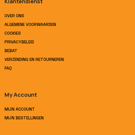
Klantendienst
OVER ONS
ALGEMENE VOORWAARDEN
COOKIES
PRIVACYBELEID
BEBAT
VERZENDING EN RETOURNEREN
FAQ
My Account
MIJN ACCOUNT
MIJN BESTELLINGEN