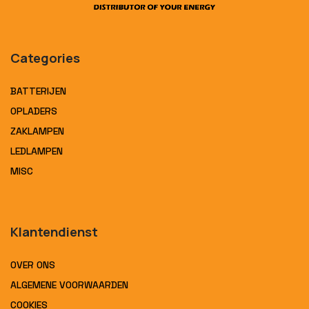
Categories
BATTERIJEN
OPLADERS
ZAKLAMPEN
LEDLAMPEN
MISC
Klantendienst
OVER ONS
ALGEMENE VOORWAARDEN
COOKIES