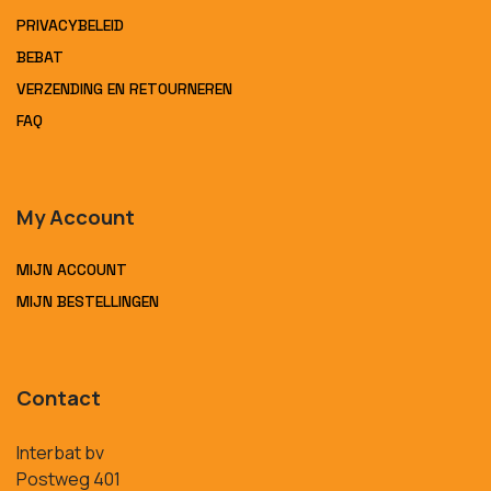
PRIVACYBELEID
BEBAT
VERZENDING EN RETOURNEREN
FAQ
My Account
MIJN ACCOUNT
MIJN BESTELLINGEN
Contact
Interbat bv
Postweg 401