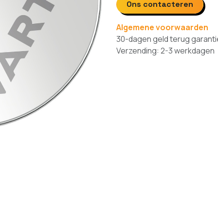
Ons contacteren
Algemene voorwaarden
30-dagen geld terug garanti
Verzending: 2-3 werkdagen