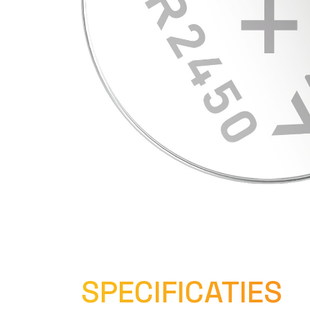
SPECIFICATIES