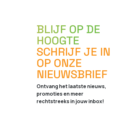
BLIJF OP DE
HOOGTE
SCHRIJF JE IN
OP ONZE
NIEUWSBRIEF
Ontvang het laatste nieuws,
promoties en meer
rechtstreeks in jouw inbox!