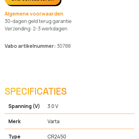
Algemene voorwaarden
30-dagen geld terug garantie
Verzending: 2-3 werkdagen
Vabo artikelnummer:
30788
SPECIFICATIES
Spanning (V)
3.0 V
Merk
Varta
Type
CR2450