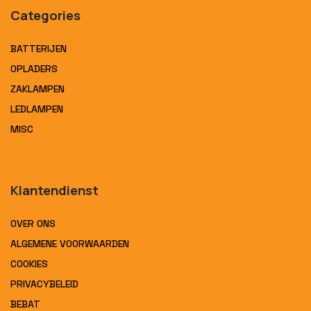
Categories
BATTERIJEN
OPLADERS
ZAKLAMPEN
LEDLAMPEN
MISC
Klantendienst
OVER ONS
ALGEMENE VOORWAARDEN
COOKIES
PRIVACYBELEID
BEBAT