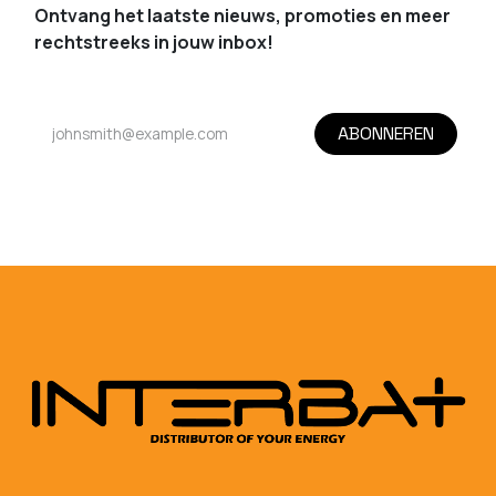
Ontvang het laatste nieuws, promoties en meer
rechtstreeks in jouw inbox!
ABONNEREN