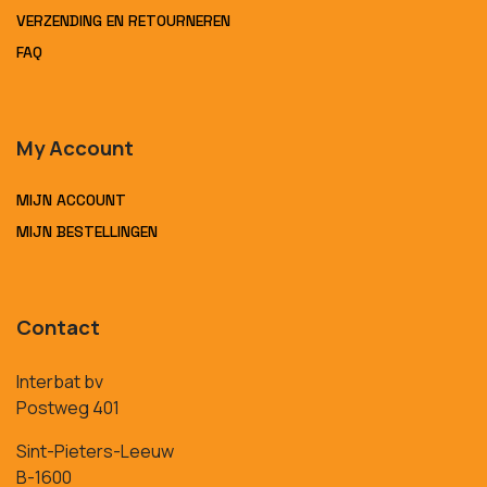
VERZENDING EN RETOURNEREN
FAQ
My Account
MIJN ACCOUNT
MIJN BESTELLINGEN
Contact
Interbat bv
Postweg 401
Sint-Pieters-Leeuw
B-1600