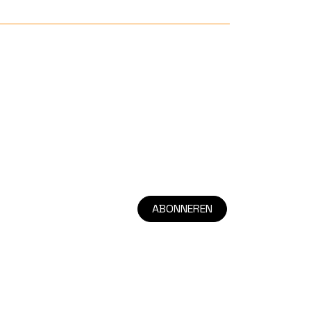
ABONNEREN