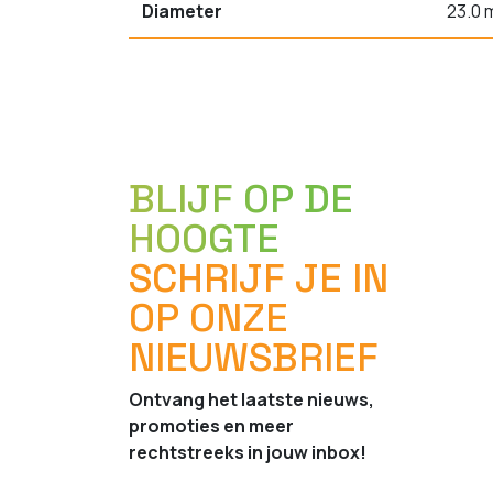
Diameter
23.0
BLIJF OP DE
HOOGTE
SCHRIJF JE IN
OP ONZE
NIEUWSBRIEF
Ontvang het laatste nieuws,
promoties en meer
rechtstreeks in jouw inbox!