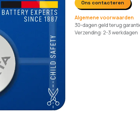
Ons contacteren
Algemene voorwaarden
30-dagen geld terug garanti
Verzending: 2-3 werkdagen