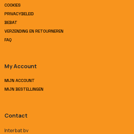
COOKIES
PRIVACYBELEID
BEBAT
VERZENDING EN RETOURNEREN
FAQ
My Account
MIJN ACCOUNT
MIJN BESTELLINGEN
Contact
Interbat bv