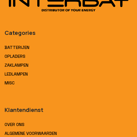
Categories
BATTERIJEN
OPLADERS
ZAKLAMPEN
LEDLAMPEN
MISC
Klantendienst
OVER ONS
ALGEMENE VOORWAARDEN