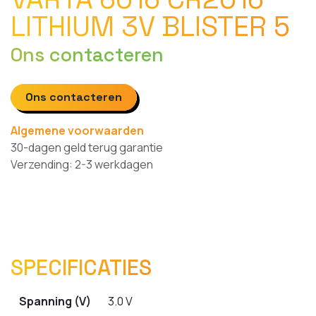
LITHIUM 3V BLISTER 5
Ons contacteren
Ons contacteren
Algemene voorwaarden
30-dagen geld terug garantie
Verzending: 2-3 werkdagen
SPECIFICATIES
Spanning (V)
3.0 V