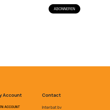
ABONNEREN
y Account
Contact
JN ACCOUNT
Interbat bv