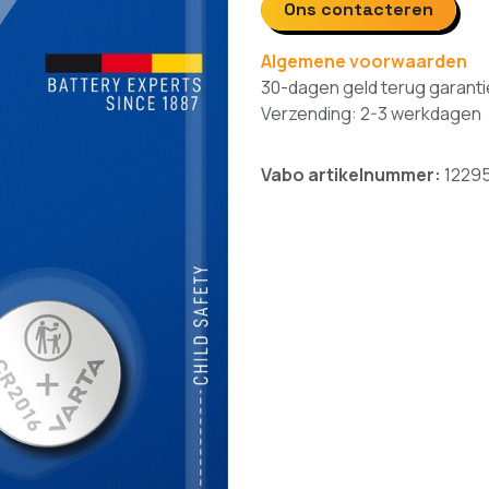
Ons contacteren
Algemene voorwaarden
30-dagen geld terug garanti
Verzending: 2-3 werkdagen
Vabo artikelnummer:
1229