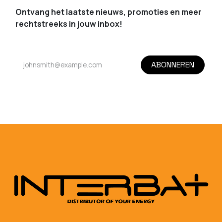
Ontvang het laatste nieuws, promoties en meer
rechtstreeks in jouw inbox!
ABONNEREN