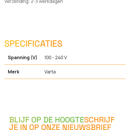
Verzending: 2-3 werkdagen
SPECIFICATIES
Spanning (V)
100 - 240 V
Merk
Varta
BLIJF OP DE HOOGTE
SCHRIJF
JE IN OP ONZE NIEUWSBRIEF