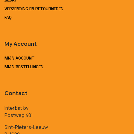
VERZENDING EN RETOURNEREN
FAQ
My Account
MIJN ACCOUNT
MIJN BESTELLINGEN
Contact
Interbat bv
Postweg 401
Sint-Pieters-Leeuw