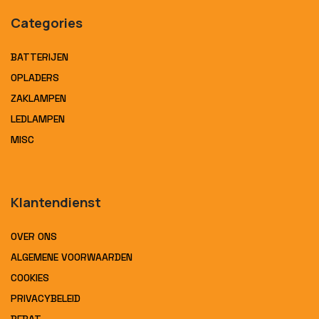
Categories
BATTERIJEN
OPLADERS
ZAKLAMPEN
LEDLAMPEN
MISC
Klantendienst
OVER ONS
ALGEMENE VOORWAARDEN
COOKIES
PRIVACYBELEID
BEBAT