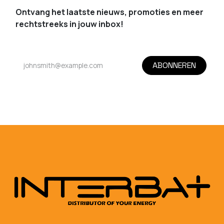
Ontvang het laatste nieuws, promoties en meer
rechtstreeks in jouw inbox!
ABONNEREN