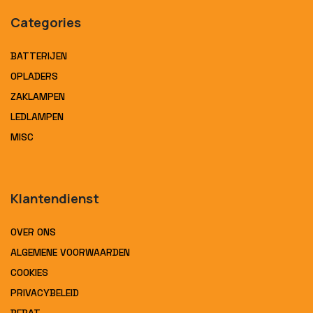
Categories
BATTERIJEN
OPLADERS
ZAKLAMPEN
LEDLAMPEN
MISC
Klantendienst
OVER ONS
ALGEMENE VOORWAARDEN
COOKIES
PRIVACYBELEID
BEBAT