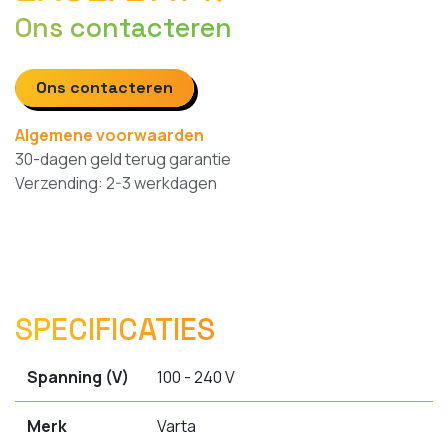
Ons contacteren
Ons contacteren
Algemene voorwaarden
30-dagen geld terug garantie
Verzending: 2-3 werkdagen
SPECIFICATIES
Spanning (V)
100 - 240 V
Merk
Varta