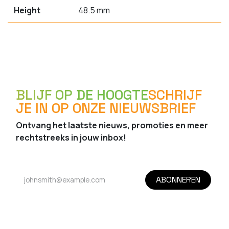
Height
48.5 mm
BLIJF OP DE HOOGTE
SCHRIJF
JE IN OP ONZE NIEUWSBRIEF
Ontvang het laatste nieuws, promoties en meer
rechtstreeks in jouw inbox!
ABONNEREN