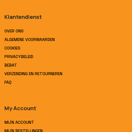
Klantendienst
OVER ONS
ALGEMENE VOORWAARDEN
COOKIES
PRIVACYBELEID
BEBAT
VERZENDING EN RETOURNEREN
FAQ
My Account
MIJN ACCOUNT
MIJN BESTELLINGEN