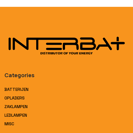
Categories
BATTERIJEN
OPLADERS
ZAKLAMPEN
LEDLAMPEN
MISC