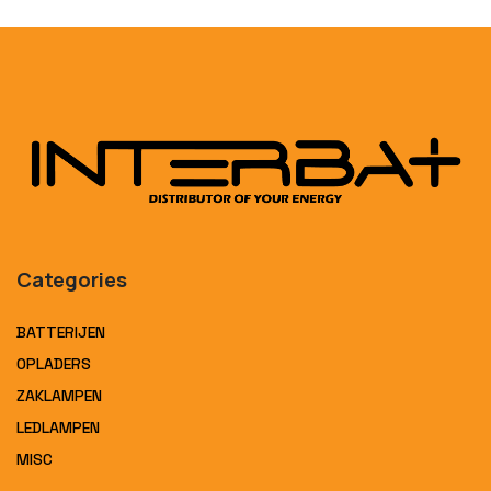
Categories
BATTERIJEN
OPLADERS
ZAKLAMPEN
LEDLAMPEN
MISC