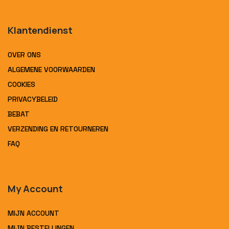
Klantendienst
OVER ONS
ALGEMENE VOORWAARDEN
COOKIES
PRIVACYBELEID
BEBAT
VERZENDING EN RETOURNEREN
FAQ
My Account
MIJN ACCOUNT
MIJN BESTELLINGEN