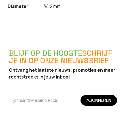
Diameter
34.2 mm
BLIJF OP DE HOOGTE
SCHRIJF
JE IN OP ONZE NIEUWSBRIEF
Ontvang het laatste nieuws, promoties en meer
rechtstreeks in jouw inbox!
ABONNEREN