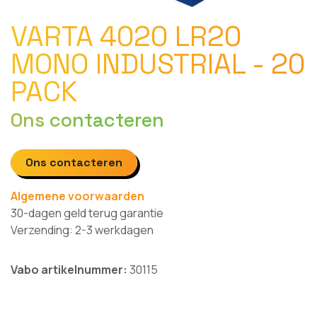
VARTA 4020 LR20
MONO INDUSTRIAL - 20
PACK
Ons contacteren
Ons contacteren
Algemene voorwaarden
30-dagen geld terug garantie
Verzending: 2-3 werkdagen
Vabo artikelnummer:
30115