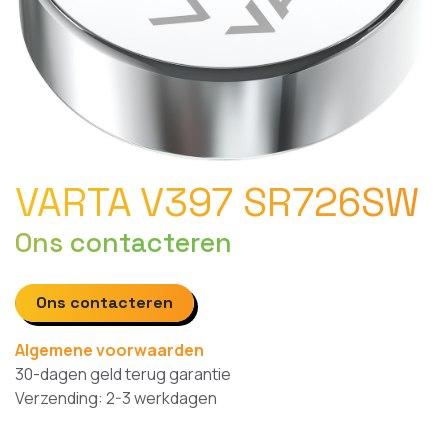
VARTA V397 SR726SW
Ons contacteren
Ons contacteren
Algemene voorwaarden
30-dagen geld terug garantie
Verzending: 2-3 werkdagen