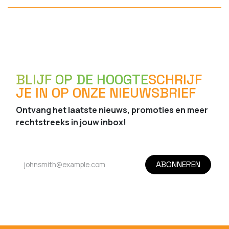
BLIJF OP DE HOOGTE
SCHRIJF
JE IN OP ONZE NIEUWSBRIEF
Ontvang het laatste nieuws, promoties en meer
rechtstreeks in jouw inbox!
ABONNEREN