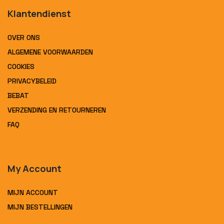
Klantendienst
OVER ONS
ALGEMENE VOORWAARDEN
COOKIES
PRIVACYBELEID
BEBAT
VERZENDING EN RETOURNEREN
FAQ
My Account
MIJN ACCOUNT
MIJN BESTELLINGEN