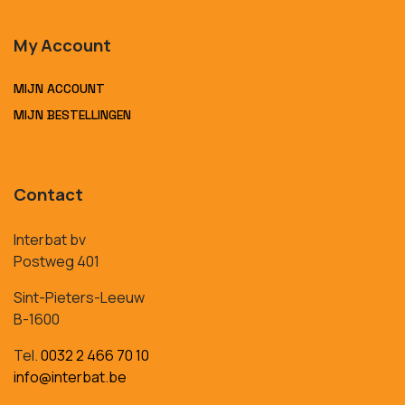
My Account
MIJN ACCOUNT
MIJN BESTELLINGEN
Contact
Interbat bv
Postweg 401
Sint-Pieters-Leeuw
B-1600
Tel.
0032 2 466 70 10
info@interbat.be