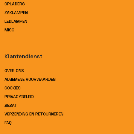
OPLADERS
ZAKLAMPEN
LEDLAMPEN
MISC
Klantendienst
OVER ONS
ALGEMENE VOORWAARDEN
COOKIES
PRIVACYBELEID
BEBAT
VERZENDING EN RETOURNEREN
FAQ