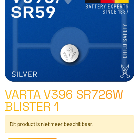
VARTA V396 SR726W
BLISTER 1
Dit product is niet meer beschikbaar.