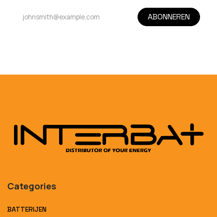
ABONNEREN
Categories
BATTERIJEN