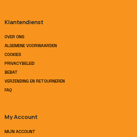
Klantendienst
OVER ONS
ALGEMENE VOORWAARDEN
COOKIES
PRIVACYBELEID
BEBAT
VERZENDING EN RETOURNEREN
FAQ
My Account
MIJN ACCOUNT