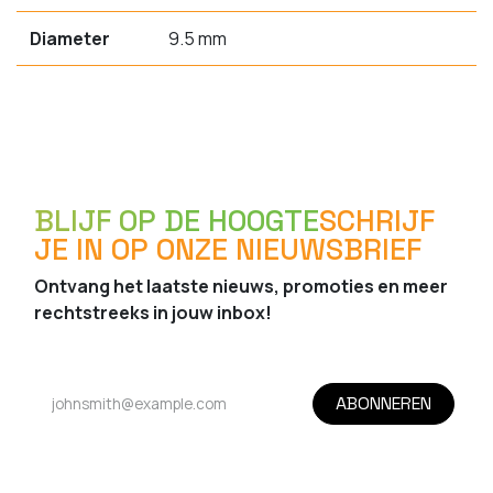
Diameter
9.5 mm
BLIJF OP DE HOOGTE
SCHRIJF
JE IN OP ONZE NIEUWSBRIEF
Ontvang het laatste nieuws, promoties en meer
rechtstreeks in jouw inbox!
ABONNEREN