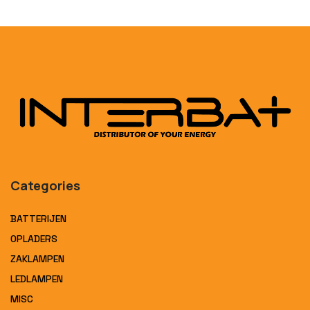
Categories
BATTERIJEN
OPLADERS
ZAKLAMPEN
LEDLAMPEN
MISC