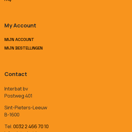
My Account
MIJN ACCOUNT
MIJN BESTELLINGEN
Contact
Interbat bv
Postweg 401
Sint-Pieters-Leeuw
B-1600
Tel.
0032 2 466 70 10