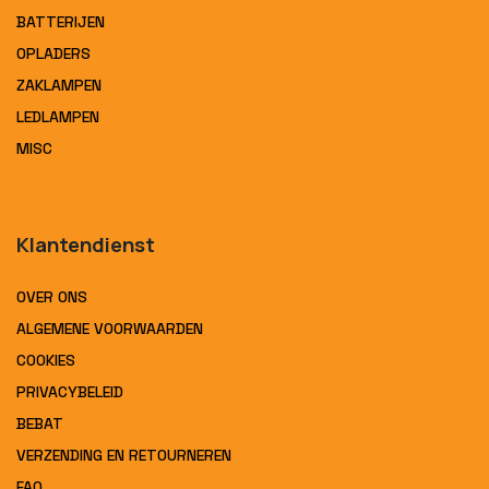
BATTERIJEN
OPLADERS
ZAKLAMPEN
LEDLAMPEN
MISC
Klantendienst
OVER ONS
ALGEMENE VOORWAARDEN
COOKIES
PRIVACYBELEID
BEBAT
VERZENDING EN RETOURNEREN
FAQ