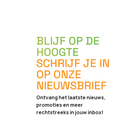
BLIJF OP DE
HOOGTE
SCHRIJF JE IN
OP ONZE
NIEUWSBRIEF
Ontvang het laatste nieuws,
promoties en meer
rechtstreeks in jouw inbox!