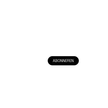
ABONNEREN