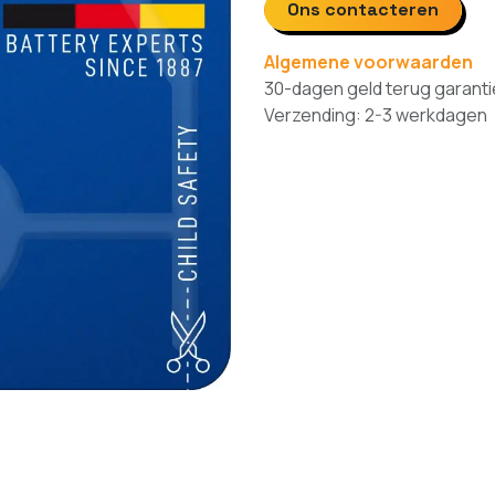
Ons contacteren
Algemene voorwaarden
30-dagen geld terug garanti
Verzending: 2-3 werkdagen