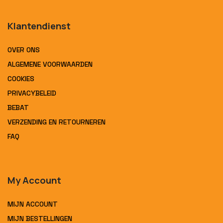
Klantendienst
OVER ONS
ALGEMENE VOORWAARDEN
COOKIES
PRIVACYBELEID
BEBAT
VERZENDING EN RETOURNEREN
FAQ
My Account
MIJN ACCOUNT
MIJN BESTELLINGEN