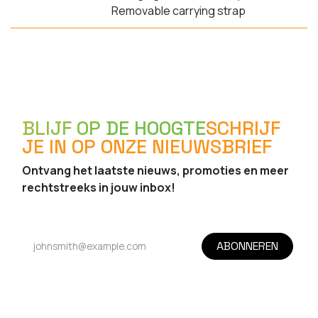
Removable carrying strap
BLIJF OP DE HOOGTE
SCHRIJF
JE IN OP ONZE NIEUWSBRIEF
Ontvang het laatste nieuws, promoties en meer
rechtstreeks in jouw inbox!
ABONNEREN