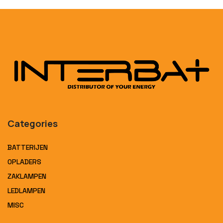
Categories
BATTERIJEN
OPLADERS
ZAKLAMPEN
LEDLAMPEN
MISC