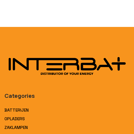
Categories
BATTERIJEN
OPLADERS
ZAKLAMPEN