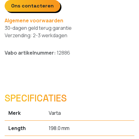
Ons contacteren
Algemene voorwaarden
30-dagen geld terug garantie
Verzending: 2-3 werkdagen
Vabo artikelnummer:
12886
SPECIFICATIES
Merk
Varta
Length
198.0 mm