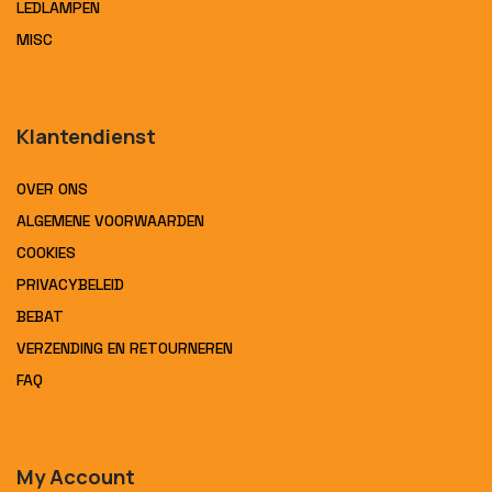
LEDLAMPEN
MISC
Klantendienst
OVER ONS
ALGEMENE VOORWAARDEN
COOKIES
PRIVACYBELEID
BEBAT
VERZENDING EN RETOURNEREN
FAQ
My Account