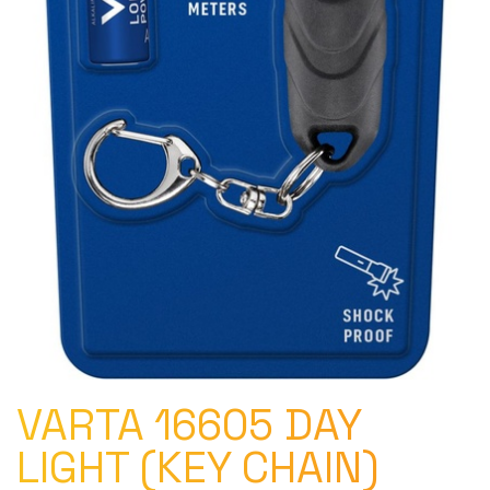
VARTA 16605 DAY
LIGHT (KEY CHAIN)