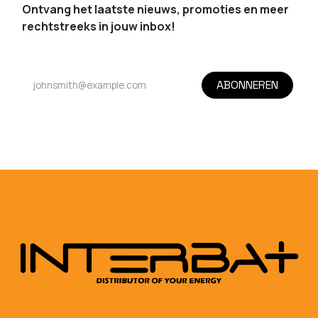
Ontvang het laatste nieuws, promoties en meer
rechtstreeks in jouw inbox!
ABONNEREN