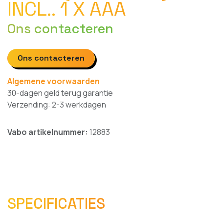
INCL.. 1 X AAA
Ons contacteren
Ons contacteren
Algemene voorwaarden
30-dagen geld terug garantie
Verzending: 2-3 werkdagen
Vabo artikelnummer:
12883
SPECIFICATIES