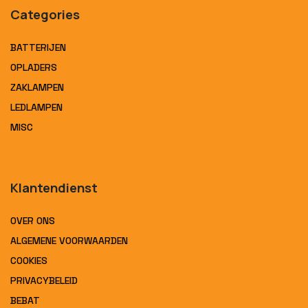
Categories
BATTERIJEN
OPLADERS
ZAKLAMPEN
LEDLAMPEN
MISC
Klantendienst
OVER ONS
ALGEMENE VOORWAARDEN
COOKIES
PRIVACYBELEID
BEBAT