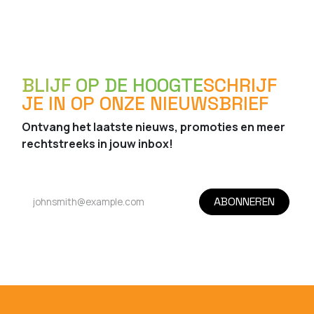
BLIJF OP DE HOOGTE
SCHRIJF
JE IN OP ONZE NIEUWSBRIEF
Ontvang het laatste nieuws, promoties en meer
rechtstreeks in jouw inbox!
ABONNEREN