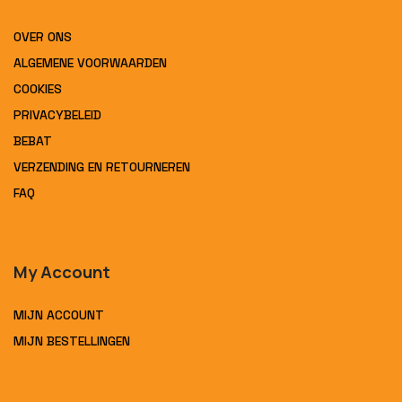
OVER ONS
ALGEMENE VOORWAARDEN
COOKIES
PRIVACYBELEID
BEBAT
VERZENDING EN RETOURNEREN
FAQ
My Account
MIJN ACCOUNT
MIJN BESTELLINGEN