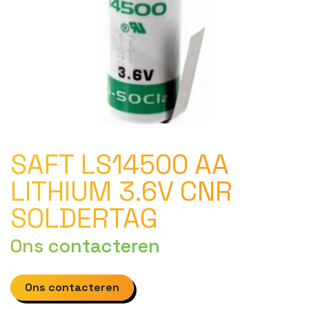
SAFT LS14500 AA
LITHIUM 3.6V CNR
SOLDERTAG
Ons contacteren
Ons contacteren