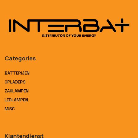
Categories
BATTERIJEN
OPLADERS
ZAKLAMPEN
LEDLAMPEN
MISC
Klantendienst