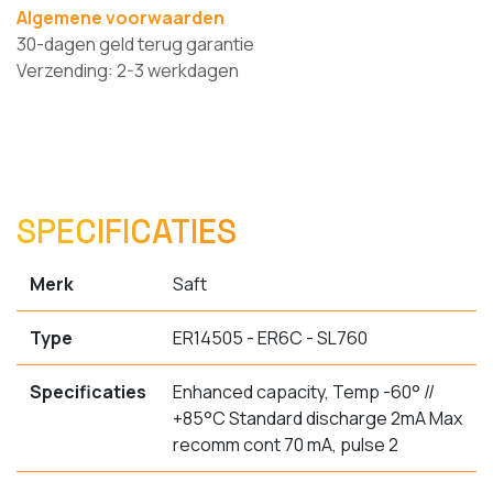
Algemene voorwaarden
30-dagen geld terug garantie
Verzending: 2-3 werkdagen
SPECIFICATIES
Merk
Saft
Type
ER14505 - ER6C - SL760
Specificaties
Enhanced capacity, Temp -60° //
+85°C Standard discharge 2mA Max
recomm cont 70 mA, pulse 2