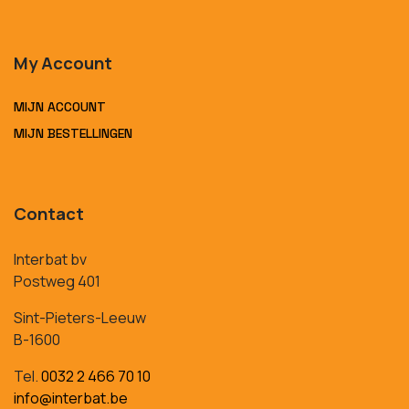
My Account
MIJN ACCOUNT
MIJN BESTELLINGEN
Contact
Interbat bv
Postweg 401
Sint-Pieters-Leeuw
B-1600
Tel.
0032 2 466 70 10
info@interbat.be