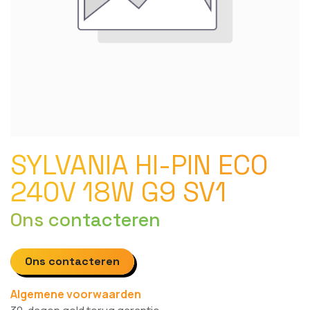
SYLVANIA HI-PIN ECO
240V 18W G9 SV1
Ons contacteren
Ons contacteren
Algemene voorwaarden