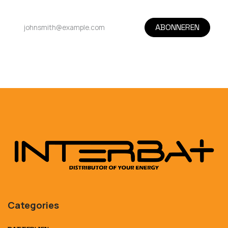
ABONNEREN
Categories