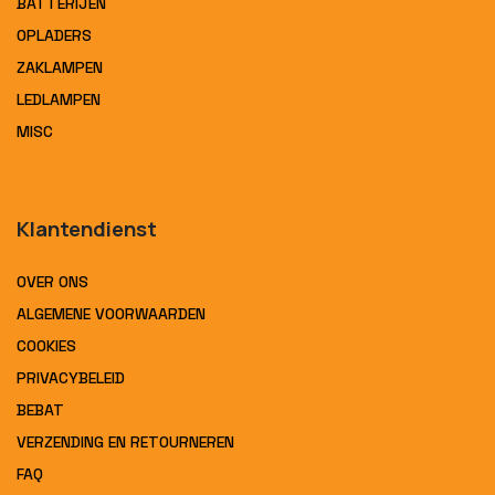
BATTERIJEN
OPLADERS
ZAKLAMPEN
LEDLAMPEN
MISC
Klantendienst
OVER ONS
ALGEMENE VOORWAARDEN
COOKIES
PRIVACYBELEID
BEBAT
VERZENDING EN RETOURNEREN
FAQ