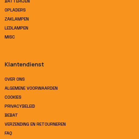
BATTERIJEN
OPLADERS
ZAKLAMPEN
LEDLAMPEN
MISC
Klantendienst
OVER ONS
ALGEMENE VOORWAARDEN
COOKIES
PRIVACYBELEID
BEBAT
VERZENDING EN RETOURNEREN
FAQ