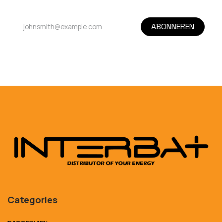
ABONNEREN
Categories