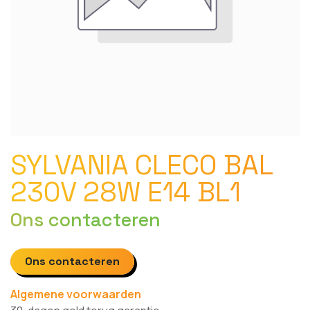
SYLVANIA CLECO BAL
230V 28W E14 BL1
Ons contacteren
Ons contacteren
Algemene voorwaarden