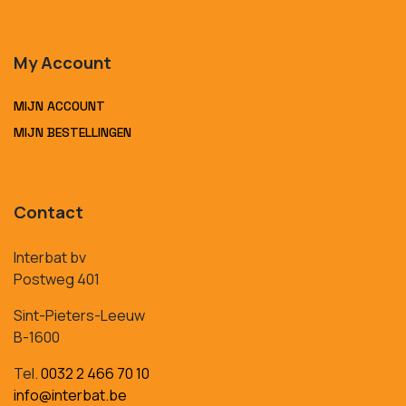
My Account
MIJN ACCOUNT
MIJN BESTELLINGEN
Contact
Interbat bv
Postweg 401
Sint-Pieters-Leeuw
B-1600
Tel.
0032 2 466 70 10
info@interbat.be