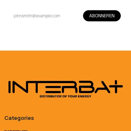
ABONNEREN
Categories