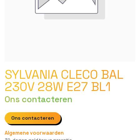
SYLVANIA CLECO BAL
230V 28W E27 BL1
Ons contacteren
Ons contacteren
Algemene voorwaarden