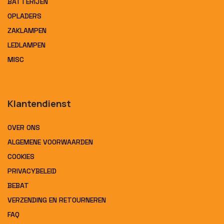
BATTERIJEN
OPLADERS
ZAKLAMPEN
LEDLAMPEN
MISC
Klantendienst
OVER ONS
ALGEMENE VOORWAARDEN
COOKIES
PRIVACYBELEID
BEBAT
VERZENDING EN RETOURNEREN
FAQ