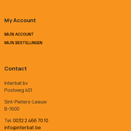
My Account
MIJN ACCOUNT
MIJN BESTELLINGEN
Contact
Interbat bv
Postweg 401
Sint-Pieters-Leeuw
B-1600
Tel.
0032 2 466 70 10
info@interbat.be