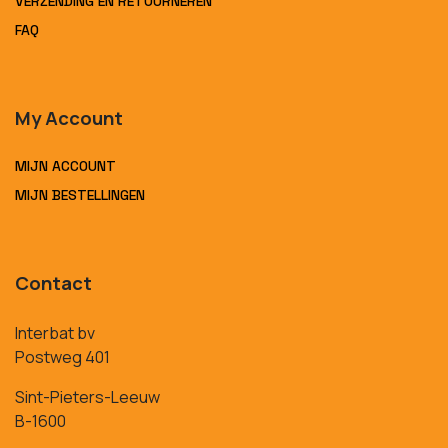
VERZENDING EN RETOURNEREN
FAQ
My Account
MIJN ACCOUNT
MIJN BESTELLINGEN
Contact
Interbat bv
Postweg 401
Sint-Pieters-Leeuw
B-1600