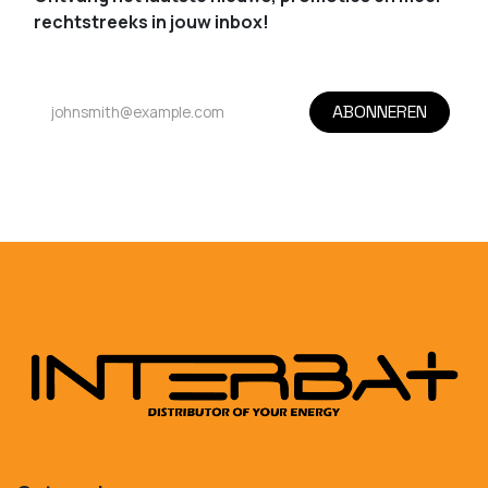
rechtstreeks in jouw inbox!
ABONNEREN