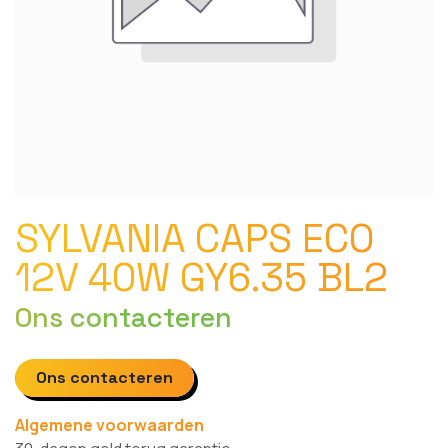
SYLVANIA CAPS ECO
12V 40W GY6.35 BL2
Ons contacteren
Ons contacteren
Algemene voorwaarden