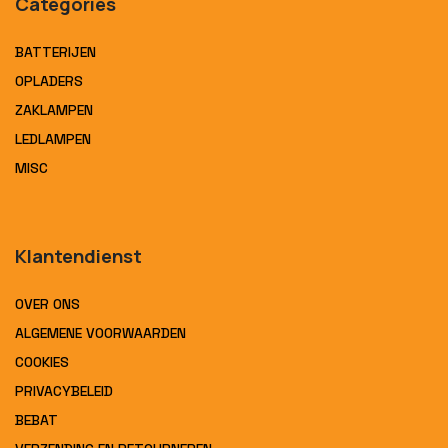
Categories
BATTERIJEN
OPLADERS
ZAKLAMPEN
LEDLAMPEN
MISC
Klantendienst
OVER ONS
ALGEMENE VOORWAARDEN
COOKIES
PRIVACYBELEID
BEBAT