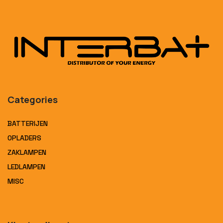
Categories
BATTERIJEN
OPLADERS
ZAKLAMPEN
LEDLAMPEN
MISC