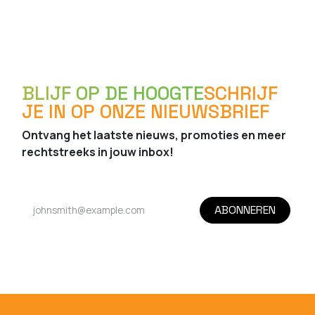
BLIJF OP DE HOOGTE
SCHRIJF
JE IN OP ONZE NIEUWSBRIEF
Ontvang het laatste nieuws, promoties en meer
rechtstreeks in jouw inbox!
ABONNEREN