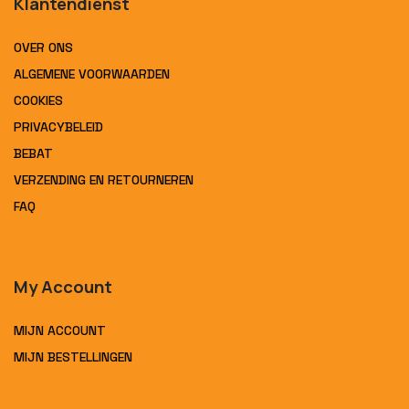
Klantendienst
OVER ONS
ALGEMENE VOORWAARDEN
COOKIES
PRIVACYBELEID
BEBAT
VERZENDING EN RETOURNEREN
FAQ
My Account
MIJN ACCOUNT
MIJN BESTELLINGEN