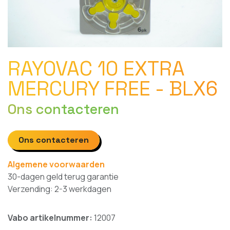
RAYOVAC 10 EXTRA
MERCURY FREE - BLX6
Ons contacteren
Ons contacteren
Algemene voorwaarden
30-dagen geld terug garantie
Verzending: 2-3 werkdagen
Vabo artikelnummer:
12007