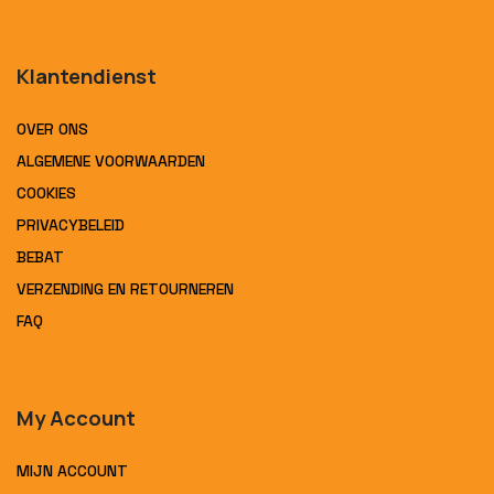
Klantendienst
OVER ONS
ALGEMENE VOORWAARDEN
COOKIES
PRIVACYBELEID
BEBAT
VERZENDING EN RETOURNEREN
FAQ
My Account
MIJN ACCOUNT