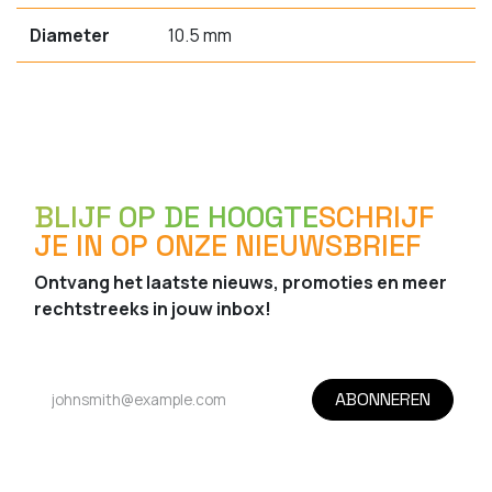
Diameter
10.5 mm
BLIJF OP DE HOOGTE
SCHRIJF
JE IN OP ONZE NIEUWSBRIEF
Ontvang het laatste nieuws, promoties en meer
rechtstreeks in jouw inbox!
ABONNEREN