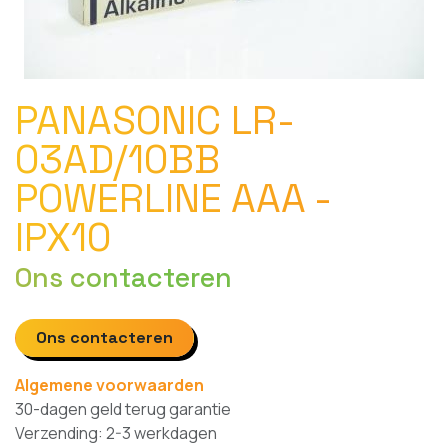
PANASONIC LR-
03AD/10BB
POWERLINE AAA -
IPX10
Ons contacteren
Ons contacteren
Algemene voorwaarden
30-dagen geld terug garantie
Verzending: 2-3 werkdagen