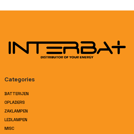
Categories
BATTERIJEN
OPLADERS
ZAKLAMPEN
LEDLAMPEN
MISC