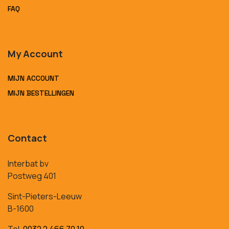
FAQ
My Account
MIJN ACCOUNT
MIJN BESTELLINGEN
Contact
Interbat bv
Postweg 401
Sint-Pieters-Leeuw
B-1600