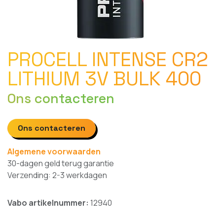
PROCELL INTENSE CR2
LITHIUM 3V BULK 400
Ons contacteren
Ons contacteren
Algemene voorwaarden
30-dagen geld terug garantie
Verzending: 2-3 werkdagen
Vabo artikelnummer:
12940