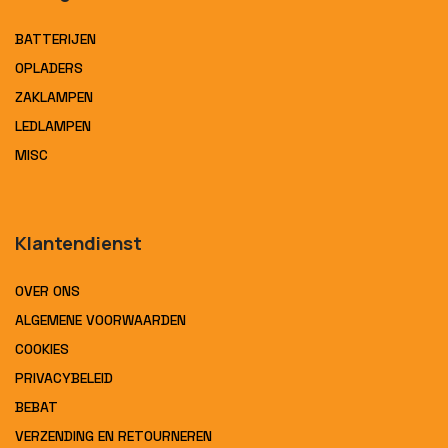
BATTERIJEN
OPLADERS
ZAKLAMPEN
LEDLAMPEN
MISC
Klantendienst
OVER ONS
ALGEMENE VOORWAARDEN
COOKIES
PRIVACYBELEID
BEBAT
VERZENDING EN RETOURNEREN