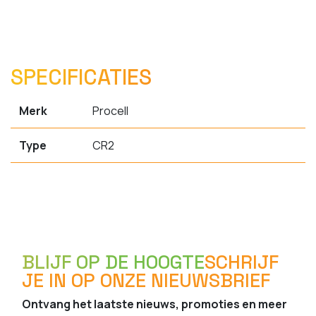
SPECIFICATIES
Merk
Procell
Type
CR2
BLIJF OP DE HOOGTE
SCHRIJF
JE IN OP ONZE NIEUWSBRIEF
Ontvang het laatste nieuws, promoties en meer