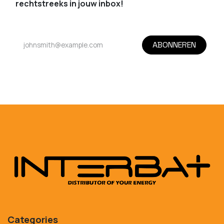
rechtstreeks in jouw inbox!
ABONNEREN
Categories