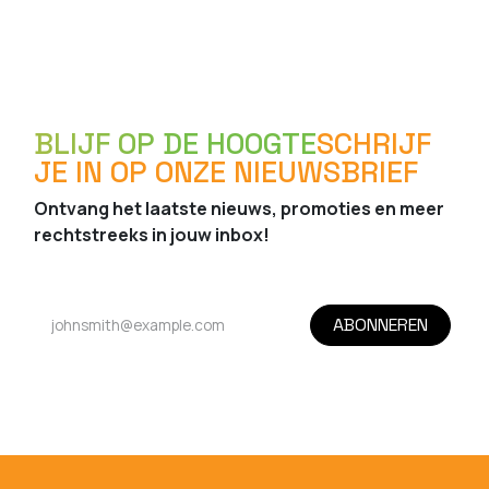
BLIJF OP DE HOOGTE
SCHRIJF
JE IN OP ONZE NIEUWSBRIEF
Ontvang het laatste nieuws, promoties en meer
rechtstreeks in jouw inbox!
ABONNEREN