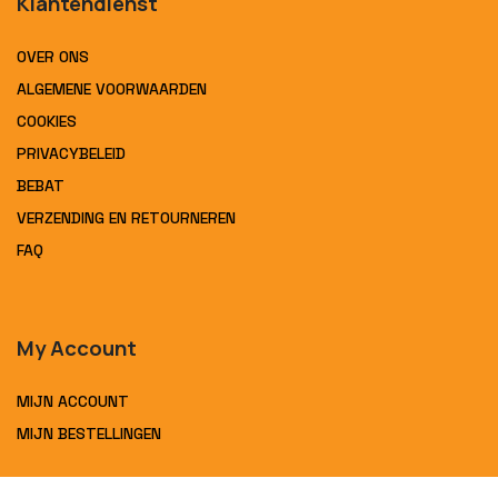
Klantendienst
OVER ONS
ALGEMENE VOORWAARDEN
COOKIES
PRIVACYBELEID
BEBAT
VERZENDING EN RETOURNEREN
FAQ
My Account
MIJN ACCOUNT
MIJN BESTELLINGEN