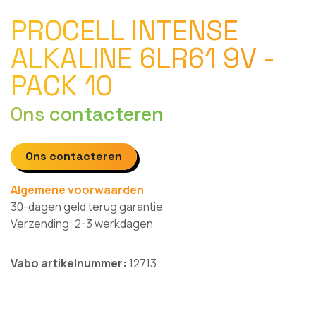
PROCELL INTENSE
ALKALINE 6LR61 9V -
PACK 10
Ons contacteren
Ons contacteren
Algemene voorwaarden
30-dagen geld terug garantie
Verzending: 2-3 werkdagen
Vabo artikelnummer:
12713