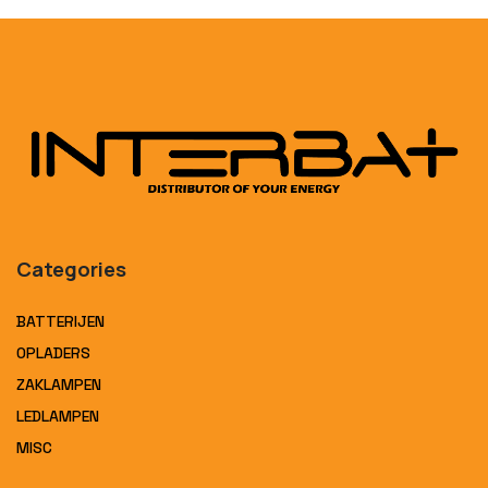
Categories
BATTERIJEN
OPLADERS
ZAKLAMPEN
LEDLAMPEN
MISC