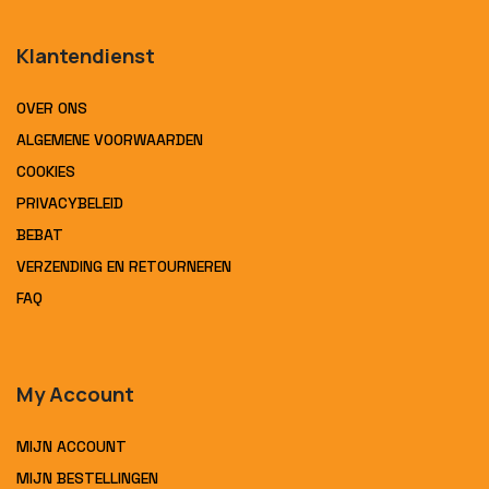
Klantendienst
OVER ONS
ALGEMENE VOORWAARDEN
COOKIES
PRIVACYBELEID
BEBAT
VERZENDING EN RETOURNEREN
FAQ
My Account
MIJN ACCOUNT
MIJN BESTELLINGEN