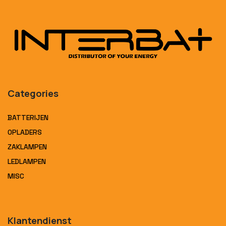
Categories
BATTERIJEN
OPLADERS
ZAKLAMPEN
LEDLAMPEN
MISC
Klantendienst