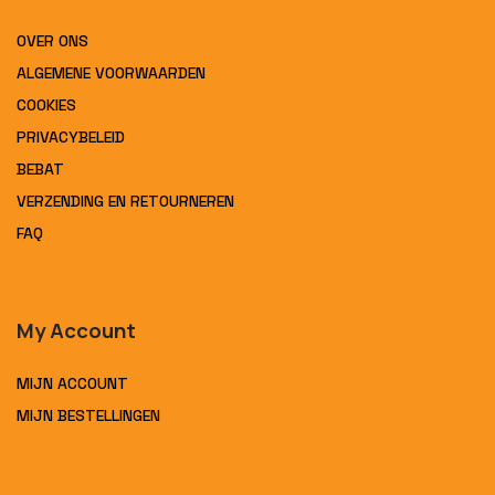
OVER ONS
ALGEMENE VOORWAARDEN
COOKIES
PRIVACYBELEID
BEBAT
VERZENDING EN RETOURNEREN
FAQ
My Account
MIJN ACCOUNT
MIJN BESTELLINGEN