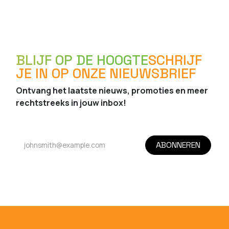
BLIJF OP DE HOOGTE
SCHRIJF
JE IN OP ONZE NIEUWSBRIEF
Ontvang het laatste nieuws, promoties en meer
rechtstreeks in jouw inbox!
ABONNEREN