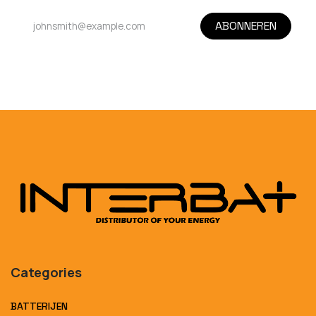
ABONNEREN
Categories
BATTERIJEN