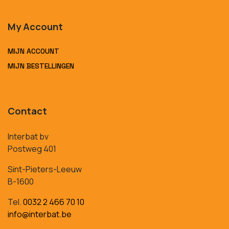
My Account
MIJN ACCOUNT
MIJN BESTELLINGEN
Contact
Interbat bv
Postweg 401
Sint-Pieters-Leeuw
B-1600
Tel.
0032 2 466 70 10
info@interbat.be