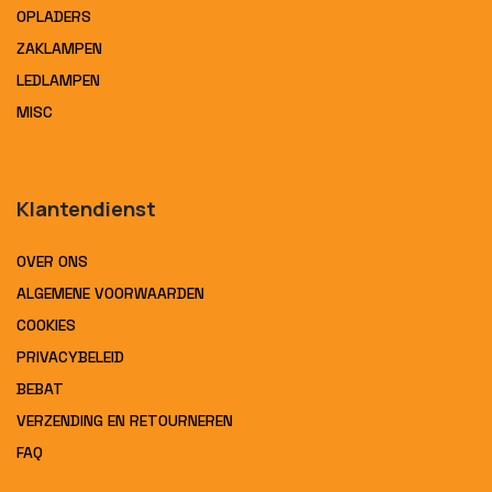
OPLADERS
ZAKLAMPEN
LEDLAMPEN
MISC
Klantendienst
OVER ONS
ALGEMENE VOORWAARDEN
COOKIES
PRIVACYBELEID
BEBAT
VERZENDING EN RETOURNEREN
FAQ