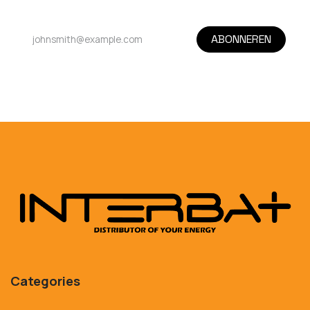
ABONNEREN
Categories