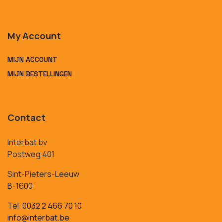
My Account
MIJN ACCOUNT
MIJN BESTELLINGEN
Contact
Interbat bv
Postweg 401
Sint-Pieters-Leeuw
B-1600
Tel.
0032 2 466 70 10
info@interbat.be