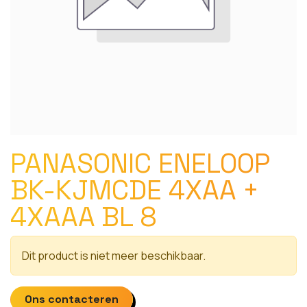
PANASONIC ENELOOP
BK-KJMCDE 4XAA +
4XAAA BL 8
Dit product is niet meer beschikbaar.
Ons contacteren