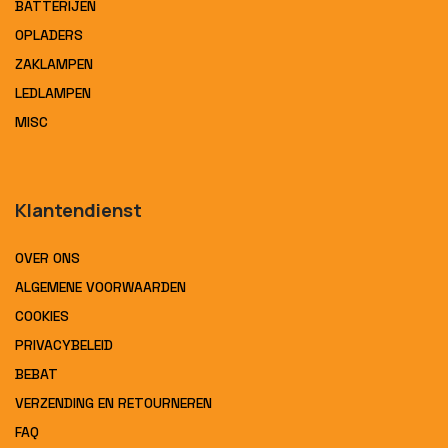
BATTERIJEN
OPLADERS
ZAKLAMPEN
LEDLAMPEN
MISC
Klantendienst
OVER ONS
ALGEMENE VOORWAARDEN
COOKIES
PRIVACYBELEID
BEBAT
VERZENDING EN RETOURNEREN
FAQ