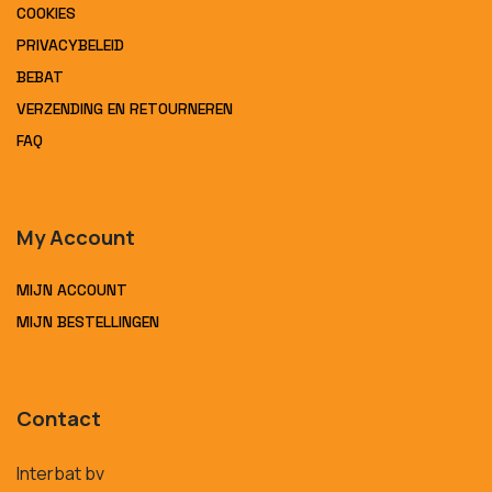
COOKIES
PRIVACYBELEID
BEBAT
VERZENDING EN RETOURNEREN
FAQ
My Account
MIJN ACCOUNT
MIJN BESTELLINGEN
Contact
Interbat bv