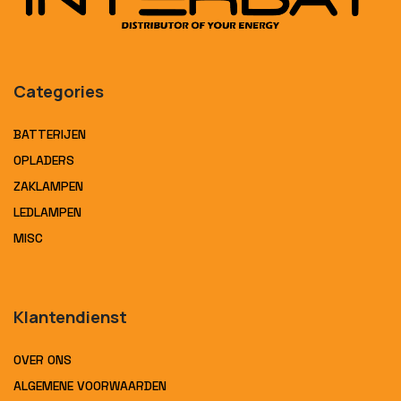
Categories
BATTERIJEN
OPLADERS
ZAKLAMPEN
LEDLAMPEN
MISC
Klantendienst
OVER ONS
ALGEMENE VOORWAARDEN