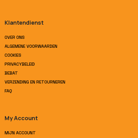
Klantendienst
OVER ONS
ALGEMENE VOORWAARDEN
COOKIES
PRIVACYBELEID
BEBAT
VERZENDING EN RETOURNEREN
FAQ
My Account
MIJN ACCOUNT