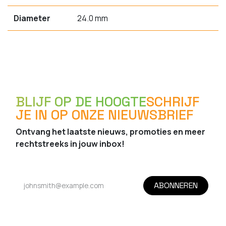
Diameter
24.0 mm
BLIJF OP DE HOOGTE
SCHRIJF
JE IN OP ONZE NIEUWSBRIEF
Ontvang het laatste nieuws, promoties en meer
rechtstreeks in jouw inbox!
ABONNEREN