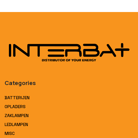
Categories
BATTERIJEN
OPLADERS
ZAKLAMPEN
LEDLAMPEN
MISC