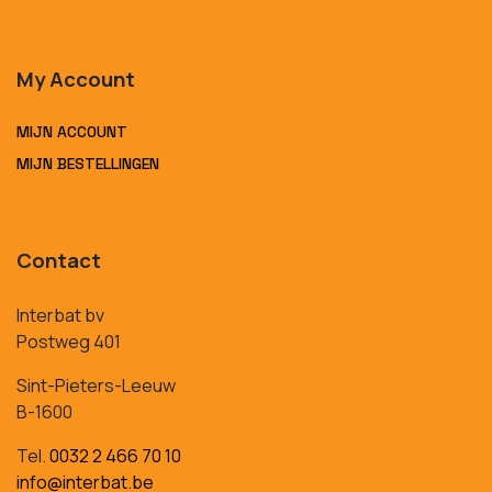
My Account
MIJN ACCOUNT
MIJN BESTELLINGEN
Contact
Interbat bv
Postweg 401
Sint-Pieters-Leeuw
B-1600
Tel.
0032 2 466 70 10
info@interbat.be