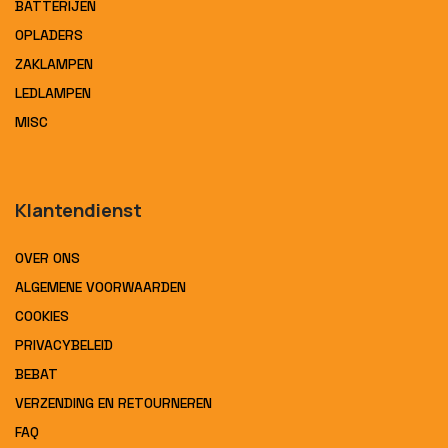
BATTERIJEN
OPLADERS
ZAKLAMPEN
LEDLAMPEN
MISC
Klantendienst
OVER ONS
ALGEMENE VOORWAARDEN
COOKIES
PRIVACYBELEID
BEBAT
VERZENDING EN RETOURNEREN
FAQ