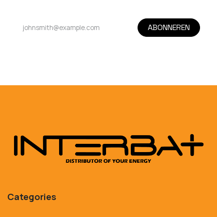
ABONNEREN
Categories