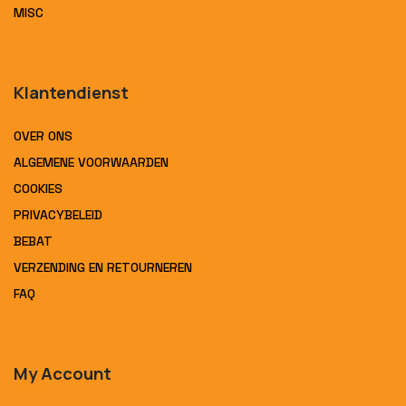
MISC
Klantendienst
OVER ONS
ALGEMENE VOORWAARDEN
COOKIES
PRIVACYBELEID
BEBAT
VERZENDING EN RETOURNEREN
FAQ
My Account