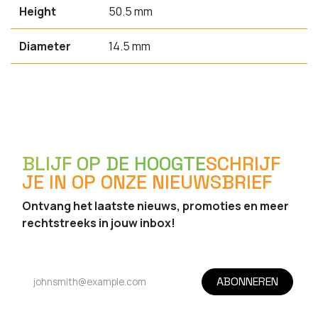
Height
50.5 mm
Diameter
14.5 mm
BLIJF OP DE HOOGTE
SCHRIJF
JE IN OP ONZE NIEUWSBRIEF
Ontvang het laatste nieuws, promoties en meer
rechtstreeks in jouw inbox!
ABONNEREN