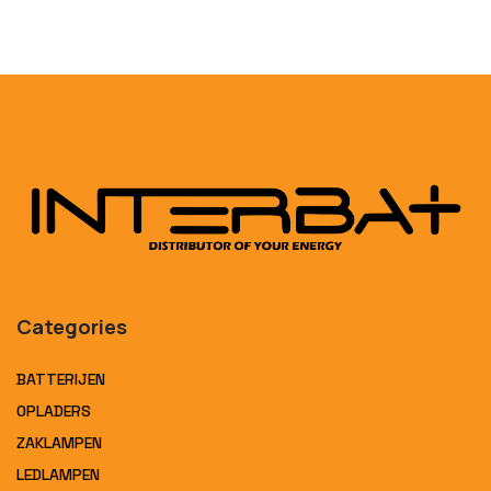
Categories
BATTERIJEN
OPLADERS
ZAKLAMPEN
LEDLAMPEN