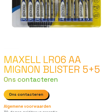
MAXELL LR06 AA
MIGNON BLISTER 5+5
Ons contacteren
Ons contacteren
Algemene voorwaarden