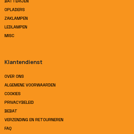
BATTERIJEN
OPLADERS
ZAKLAMPEN
LEDLAMPEN
MISC
Klantendienst
OVER ONS
ALGEMENE VOORWAARDEN
COOKIES
PRIVACYBELEID
BEBAT
VERZENDING EN RETOURNEREN
FAQ