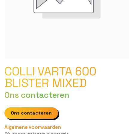
COLLI VARTA 600
BLISTER MIXED
Ons contacteren
Ons contacteren
Algemene voorwaarden