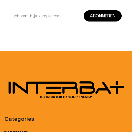
ABONNEREN
Categories