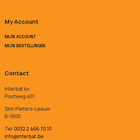
My Account
MIJN ACCOUNT
MIJN BESTELLINGEN
Contact
Interbat bv
Postweg 401
Sint-Pieters-Leeuw
B-1600
Tel.
0032 2 466 70 10
info@interbat.be