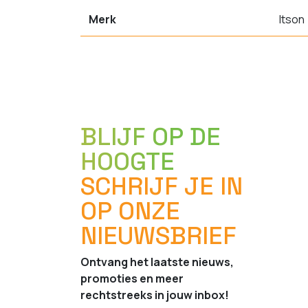
Merk
Itson
BLIJF OP DE
HOOGTE
SCHRIJF JE IN
OP ONZE
NIEUWSBRIEF
Ontvang het laatste nieuws,
promoties en meer
rechtstreeks in jouw inbox!