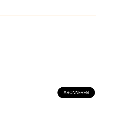
ABONNEREN