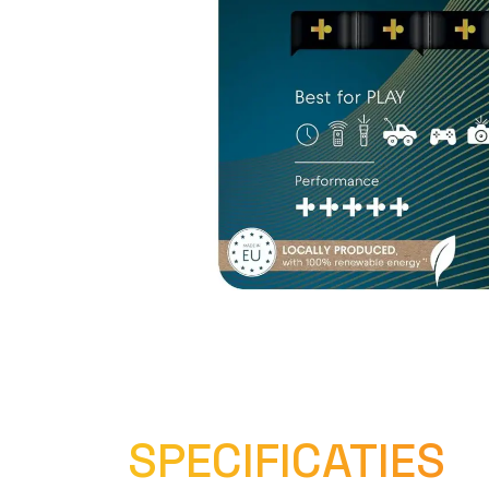
SPECIFICATIES