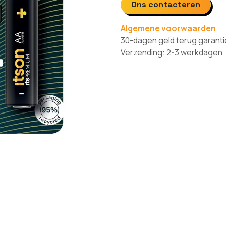
Ons contacteren
Algemene voorwaarden
30-dagen geld terug garanti
Verzending: 2-3 werkdagen