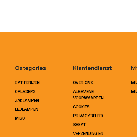
Categories
Klantendienst
M
BATTERIJEN
OVER ONS
MI
OPLADERS
ALGEMENE
MI
VOORWAARDEN
ZAKLAMPEN
COOKIES
LEDLAMPEN
PRIVACYBELEID
MISC
BEBAT
VERZENDING EN