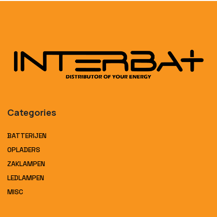
Categories
BATTERIJEN
OPLADERS
ZAKLAMPEN
LEDLAMPEN
MISC