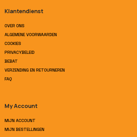
Klantendienst
OVER ONS
ALGEMENE VOORWAARDEN
COOKIES
PRIVACYBELEID
BEBAT
VERZENDING EN RETOURNEREN
FAQ
My Account
MIJN ACCOUNT
MIJN BESTELLINGEN