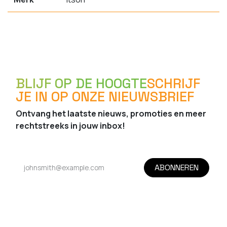
BLIJF OP DE HOOGTE
SCHRIJF
JE IN OP ONZE NIEUWSBRIEF
Ontvang het laatste nieuws, promoties en meer
rechtstreeks in jouw inbox!
ABONNEREN