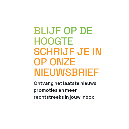
BLIJF OP DE
HOOGTE
SCHRIJF JE IN
OP ONZE
NIEUWSBRIEF
Ontvang het laatste nieuws,
promoties en meer
rechtstreeks in jouw inbox!