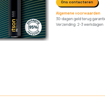
Ons contacteren
Algemene voorwaarden
30-dagen geld terug garanti
Verzending: 2-3 werkdagen