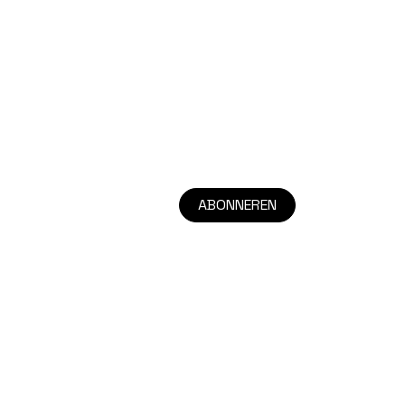
ABONNEREN