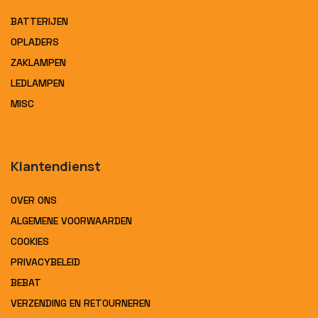
BATTERIJEN
OPLADERS
ZAKLAMPEN
LEDLAMPEN
MISC
Klantendienst
OVER ONS
ALGEMENE VOORWAARDEN
COOKIES
PRIVACYBELEID
BEBAT
VERZENDING EN RETOURNEREN