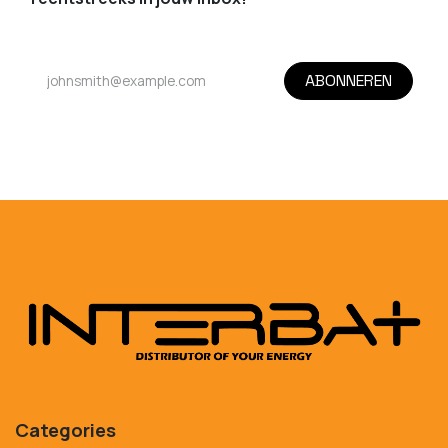
ABONNEREN
Categories