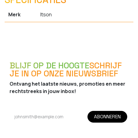
Merk
Itson
BLIJF OP DE HOOGTE
SCHRIJF
JE IN OP ONZE NIEUWSBRIEF
Ontvang het laatste nieuws, promoties en meer
rechtstreeks in jouw inbox!
ABONNEREN