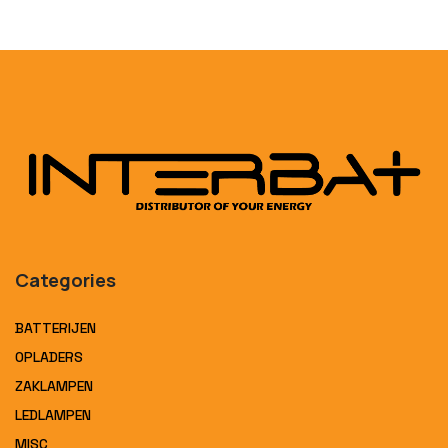
Categories
BATTERIJEN
OPLADERS
ZAKLAMPEN
LEDLAMPEN
MISC