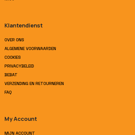
Klantendienst
OVER ONS
ALGEMENE VOORWAARDEN
COOKIES
PRIVACYBELEID
BEBAT
VERZENDING EN RETOURNEREN
FAQ
My Account
MIJN ACCOUNT