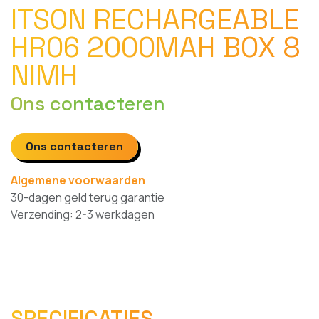
ITSON RECHARGEABLE
HR06 2000MAH BOX 8
NIMH
Ons contacteren
Ons contacteren
Algemene voorwaarden
30-dagen geld terug garantie
Verzending: 2-3 werkdagen
SPECIFICATIES