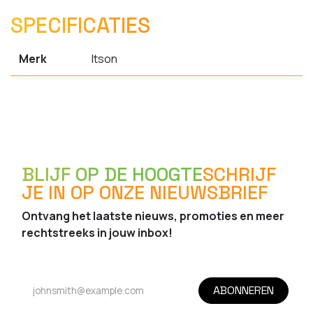
SPECIFICATIES
Merk
Itson
BLIJF OP DE HOOGTE
SCHRIJF
JE IN OP ONZE NIEUWSBRIEF
Ontvang het laatste nieuws, promoties en meer
rechtstreeks in jouw inbox!
ABONNEREN