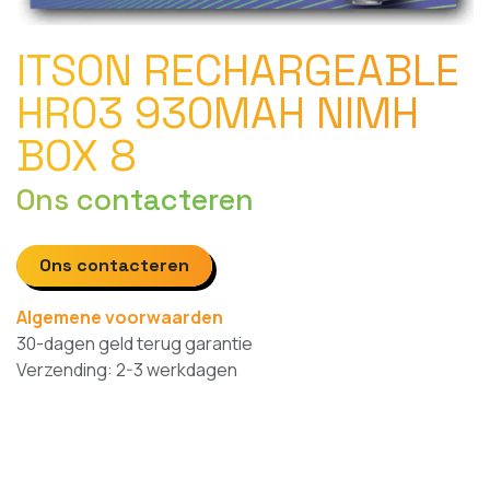
ITSON RECHARGEABLE
HR03 930MAH NIMH
BOX 8
Ons contacteren
Ons contacteren
Algemene voorwaarden
30-dagen geld terug garantie
Verzending: 2-3 werkdagen