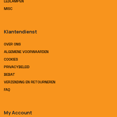
LEDLAMPEN
MISC
Klantendienst
OVER ONS
ALGEMENE VOORWAARDEN
COOKIES
PRIVACYBELEID
BEBAT
VERZENDING EN RETOURNEREN
FAQ
My Account