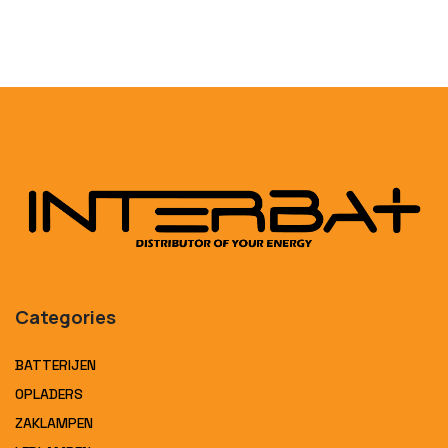
Categories
BATTERIJEN
OPLADERS
ZAKLAMPEN