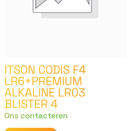
ITSON CODIS F4
LR6+PREMIUM
ALKALINE LR03
BLISTER 4
Ons contacteren