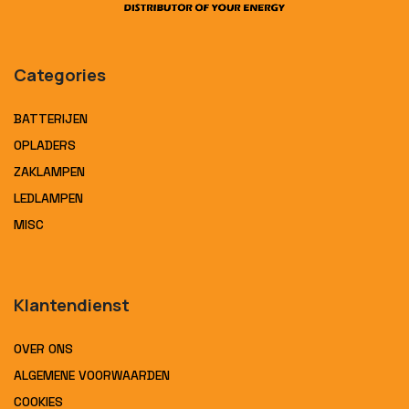
Categories
BATTERIJEN
OPLADERS
ZAKLAMPEN
LEDLAMPEN
MISC
Klantendienst
OVER ONS
ALGEMENE VOORWAARDEN
COOKIES