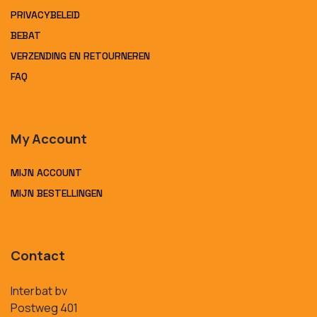
PRIVACYBELEID
BEBAT
VERZENDING EN RETOURNEREN
FAQ
My Account
MIJN ACCOUNT
MIJN BESTELLINGEN
Contact
Interbat bv
Postweg 401