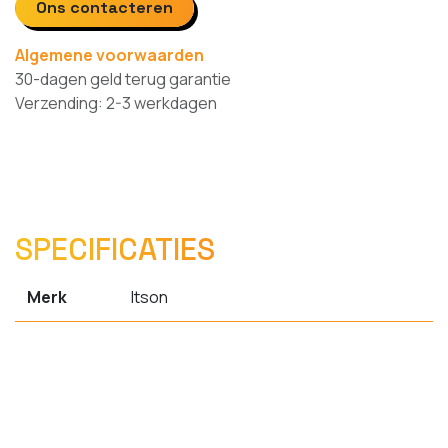
Ons contacteren
Algemene voorwaarden
30-dagen geld terug garantie
Verzending: 2-3 werkdagen
SPECIFICATIES
Merk
Itson