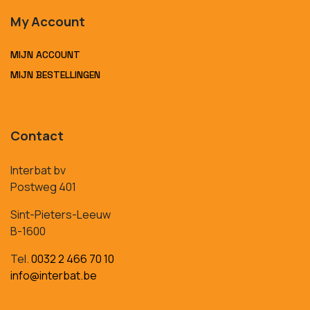
My Account
MIJN ACCOUNT
MIJN BESTELLINGEN
Contact
Interbat bv
Postweg 401
Sint-Pieters-Leeuw
B-1600
Tel.
0032 2 466 70 10
info@interbat.be