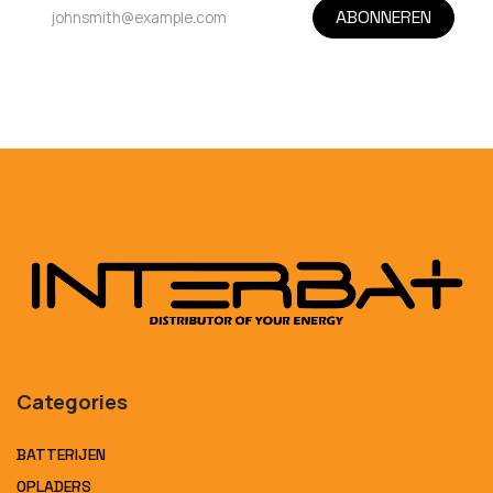
ABONNEREN
Categories
BATTERIJEN
OPLADERS