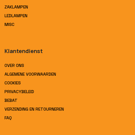
ZAKLAMPEN
LEDLAMPEN
MISC
Klantendienst
OVER ONS
ALGEMENE VOORWAARDEN
COOKIES
PRIVACYBELEID
BEBAT
VERZENDING EN RETOURNEREN
FAQ