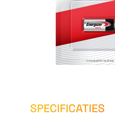
SPECIFICATIES