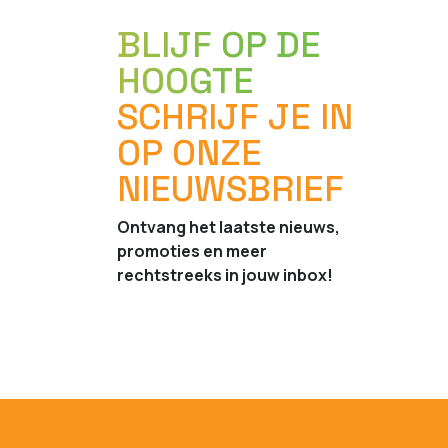
BLIJF OP DE
HOOGTE
SCHRIJF JE IN
OP ONZE
NIEUWSBRIEF
Ontvang het laatste nieuws,
promoties en meer
rechtstreeks in jouw inbox!