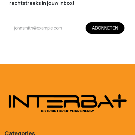
rechtstreeks in jouw inbox!
ABONNEREN
Categories