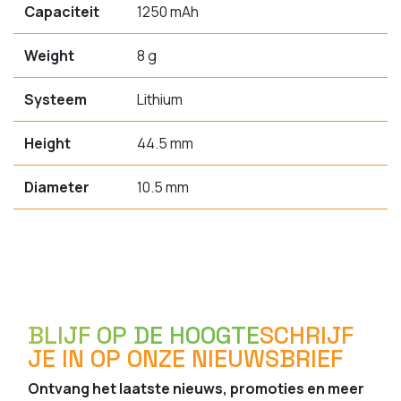
Capaciteit
1250 mAh
Weight
8 g
Systeem
Lithium
Height
44.5 mm
Diameter
10.5 mm
BLIJF OP DE HOOGTE
SCHRIJF
JE IN OP ONZE NIEUWSBRIEF
Ontvang het laatste nieuws, promoties en meer