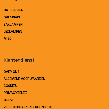
BATTERIJEN
OPLADERS
ZAKLAMPEN
LEDLAMPEN
MISC
Klantendienst
OVER ONS
ALGEMENE VOORWAARDEN
COOKIES
PRIVACYBELEID
BEBAT
VERZENDING EN RETOURNEREN