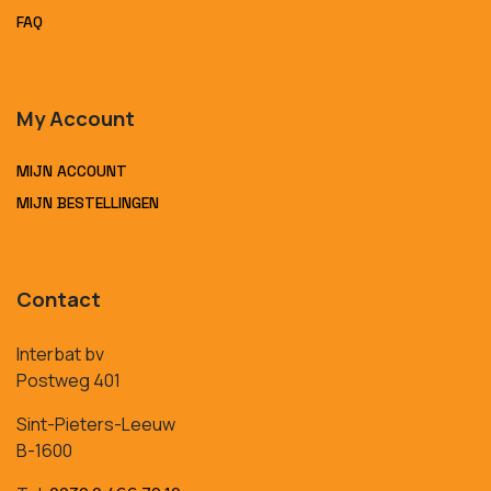
FAQ
My Account
MIJN ACCOUNT
MIJN BESTELLINGEN
Contact
Interbat bv
Postweg 401
Sint-Pieters-Leeuw
B-1600