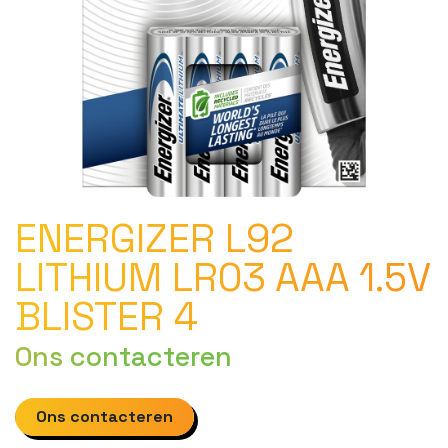
ENERGIZER L92
LITHIUM LR03 AAA 1.5V
BLISTER 4
Ons contacteren
Ons contacteren