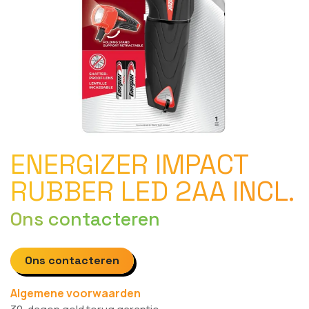
ENERGIZER IMPACT
RUBBER LED 2AA INCL.
Ons contacteren
Ons contacteren
Algemene voorwaarden