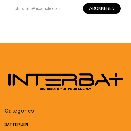
ABONNEREN
Categories
BATTERIJEN