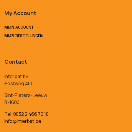
My Account
MIJN ACCOUNT
MIJN BESTELLINGEN
Contact
Interbat bv
Postweg 401
Sint-Pieters-Leeuw
B-1600
Tel.
0032 2 466 70 10
info@interbat.be