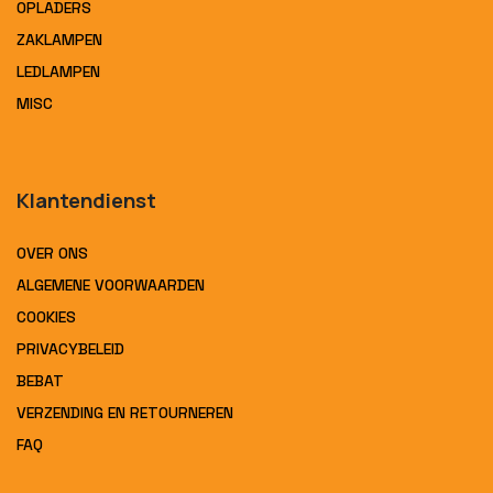
OPLADERS
ZAKLAMPEN
LEDLAMPEN
MISC
Klantendienst
OVER ONS
ALGEMENE VOORWAARDEN
COOKIES
PRIVACYBELEID
BEBAT
VERZENDING EN RETOURNEREN
FAQ