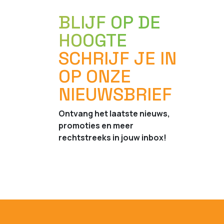
BLIJF OP DE
HOOGTE
SCHRIJF JE IN
OP ONZE
NIEUWSBRIEF
Ontvang het laatste nieuws,
promoties en meer
rechtstreeks in jouw inbox!