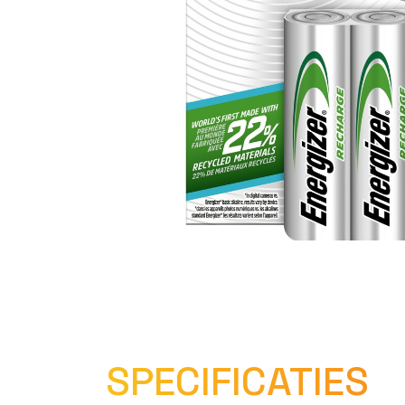
SPECIFICATIES